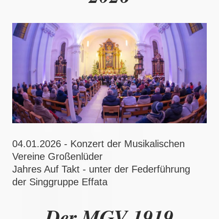
04.01.2026 - Konzert der Musikalischen
Vereine Großenlüder
Jahres Auf Takt - unter der Federführung
der Singgruppe Effata
Der MGV 1919