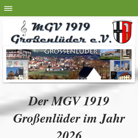
Der MGV 1919
Großenlüder im Jahr
2026