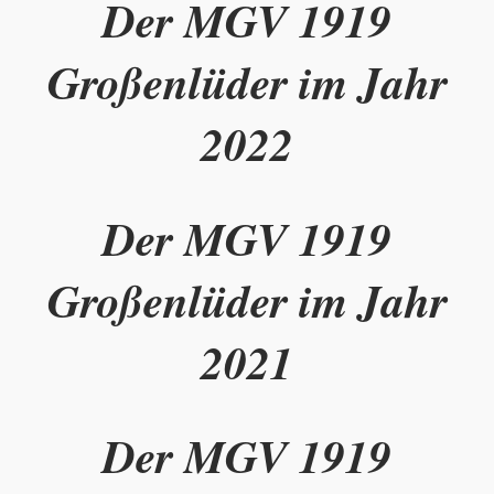
Der MGV 1919
Großenlüder im Jahr
2022
Der MGV 1919
Großenlüder im Jahr
2021
Der MGV 1919