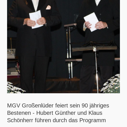
MGV Großenlüder feiert sein 90 jähriges
Bestenen - Hubert Günther und Klaus
Schönherr führen durch das Programm