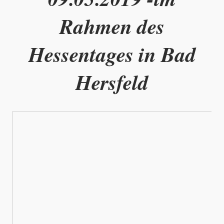
Rahmen des
Hessentages in Bad
Hersfeld