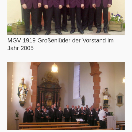
MGV 1919 Großenlüder der Vorstand im
Jahr 2005