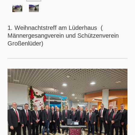
1. Weihnachtstreff am Lüderhaus (
Männergesangverein und Schützenverein
Großenlüder)