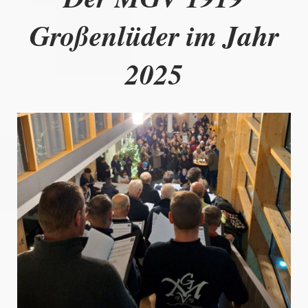
Großenlüder im Jahr
2025