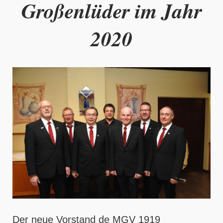
Großenlüder im Jahr
2020
Der neue Vorstand de MGV 1919