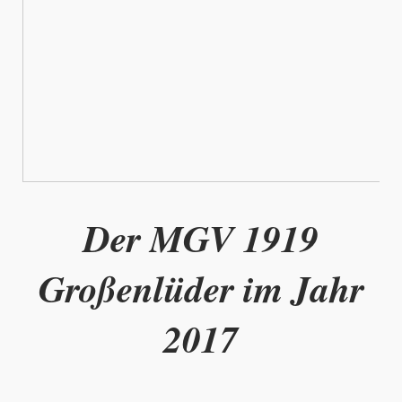
Der MGV 1919
Großenlüder im Jahr
2017