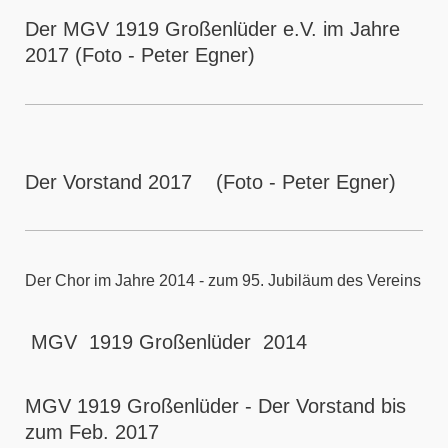
Der MGV 1919 Großenlüder e.V. im Jahre
2017 (Foto - Peter Egner)
Der Vorstand 2017 (Foto - Peter Egner)
Der Chor im Jahre 2014 - zum 95. Jubiläum des Vereins
MGV 1919 Großenlüder 2014
MGV 1919 Großenlüder - Der Vorstand bis
zum Feb. 2017