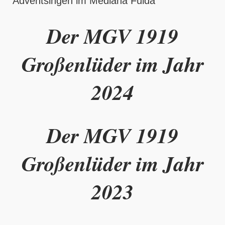
Adventsingen im Mediana Fulda
Der MGV 1919
Großenlüder im Jahr
2024
Der MGV 1919
Großenlüder im Jahr
2023