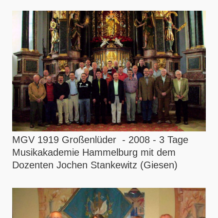
MGV 1919 Großenlüder - 2008 - 3 Tage
Musikakademie Hammelburg mit dem
Dozenten Jochen Stankewitz (Giesen)