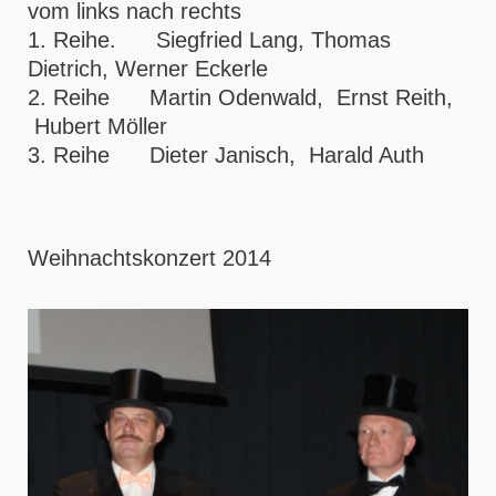
vom links nach rechts
1. Reihe. Siegfried Lang, Thomas
Dietrich, Werner Eckerle
2. Reihe Martin Odenwald, Ernst Reith,
Hubert Möller
3. Reihe Dieter Janisch, Harald Auth
Weihnachtskonzert 2014