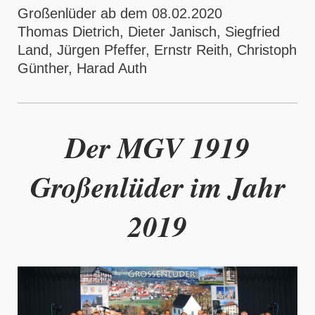
Großenlüder ab dem 08.02.2020
Thomas Dietrich, Dieter Janisch, Siegfried
Land, Jürgen Pfeffer, Ernstr Reith, Christoph
Günther, Harad Auth
Der MGV 1919
Großenlüder im Jahr
2019