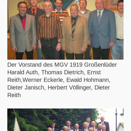
Der Vorstand des MGV 1919 Großenlüder
Harald Auth, Thomas Dietrich, Ernst
Reith,Werner Eckerle, Ewald Hohmann,
Dieter Janisch, Herbert Völlinger, Dieter
Reith